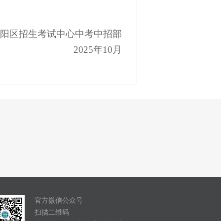
中考中招部
2025年10月
官方微信公众号
扫描二维码