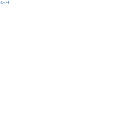
45774