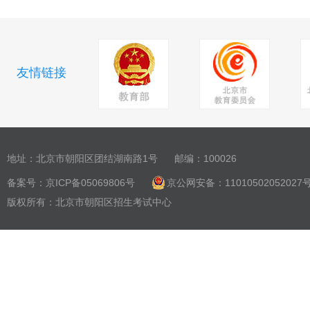
友情链接
地址：北京市朝阳区团结湖南路1号
邮编：100026
备案号：
京ICP备05069806号
京公网安备：11010502052027
版权所有：北京市朝阳区招生考试中心