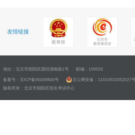
友情链接
地址：北京市朝阳区团结湖南路1号
邮编：100026
备案号：
京ICP备05069806号
京公网安备：11010502052027
版权所有：北京市朝阳区招生考试中心